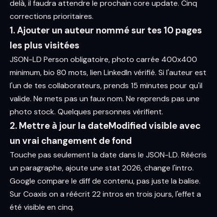
delà, il faudra attendre le prochain core update. Cinq
corrections prioritaires.
1. Ajouter un auteur nommé sur tes 10 pages
les plus visitées
JSON-LD Person obligatoire, photo carrée 400x400
minimum, bio 80 mots, lien LinkedIn vérifié. Si l'auteur est
l'un de tes collaborateurs, prends 15 minutes pour qu'il
valide. Ne mets pas un faux nom. Ne reprends pas une
photo stock. Quelques personnes vérifient.
2. Mettre à jour la dateModified visible avec
un vrai changement de fond
Touche pas seulement la date dans le JSON-LD. Réécris
un paragraphe, ajoute une stat 2026, change l'intro.
Google compare le diff de contenu, pas juste la balise.
Sur Coaxis on a réécrit 22 intros en trois jours, l'effet a
été visible en cinq.