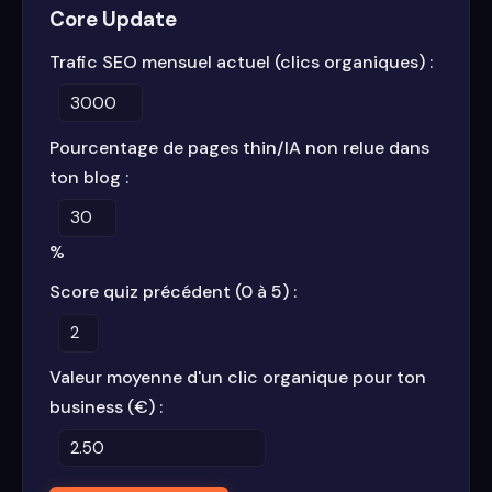
Core Update
Trafic SEO mensuel actuel (clics organiques) :
Pourcentage de pages thin/IA non relue dans
ton blog :
%
Score quiz précédent (0 à 5) :
Valeur moyenne d'un clic organique pour ton
business (€) :