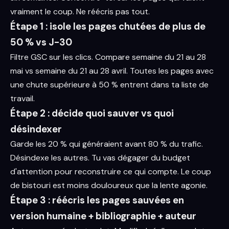
vraiment le coup. Ne réécris pas tout.
Étape 1 : isole les pages chutées de plus de
50 % vs J-30
Filtre GSC sur les clics. Compare semaine du 21 au 28
mai vs semaine du 21 au 28 avril. Toutes les pages avec
une chute supérieure à 50 % entrent dans ta liste de
travail.
Étape 2 : décide quoi sauver vs quoi
désindexer
Garde les 20 % qui généraient avant 80 % du trafic.
Désindexe les autres. Tu vas dégager du budget
d'attention pour reconstruire ce qui compte. Le coup
de bistouri est moins douloureux que la lente agonie.
Étape 3 : réécris les pages sauvées en
version humaine + bibliographie + auteur