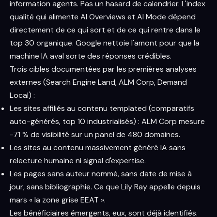
information agents. Pas un hasard de calendrier. L'index
qualité qui alimente AI Overviews et AI Mode dépend
directement de ce qui sort et de ce qui rentre dans le
top 30 organique. Google nettoie l'amont pour que la
machine IA aval sorte des réponses crédibles.
Trois cibles documentées par les premières analyses
externes (Search Engine Land, ALM Corp, Demand
Local) :
Les sites affiliés au contenu templated (comparatifs
auto-générés, top 10 industrialisés) : ALM Corp mesure
-71 % de visibilité sur un panel de 480 domaines.
Les sites au contenu massivement généré IA sans
relecture humaine ni signal d'expertise.
Les pages sans auteur nommé, sans date de mise à
jour, sans bibliographie. Ce que Lily Ray appelle depuis
mars « la zone grise EEAT ».
Les bénéficiaires émergents, eux, sont déjà identifiés.