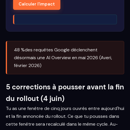
Calculer l'impact
48 %
des requêtes Google déclenchent
désormais une AI Overview en mai 2026 (Averi,
février 2026)
5 corrections à pousser avant la fin
du rollout (4 juin)
Tu as une fenêtre de cinq jours ouvrés entre aujourd'hui
et la fin annoncée du rollout. Ce que tu pousses dans
cette fenêtre sera recalculé dans le même cycle. Au-