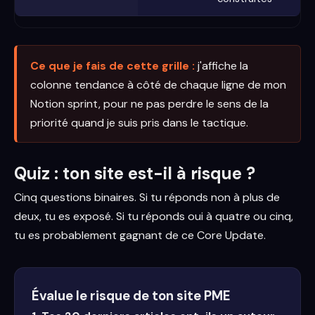
Ce que je fais de cette grille :
j'affiche la
colonne tendance à côté de chaque ligne de mon
Notion sprint, pour ne pas perdre le sens de la
priorité quand je suis pris dans le tactique.
Quiz : ton site est-il à risque ?
Cinq questions binaires. Si tu réponds non à plus de
deux, tu es exposé. Si tu réponds oui à quatre ou cinq,
tu es probablement gagnant de ce Core Update.
Évalue le risque de ton site PME