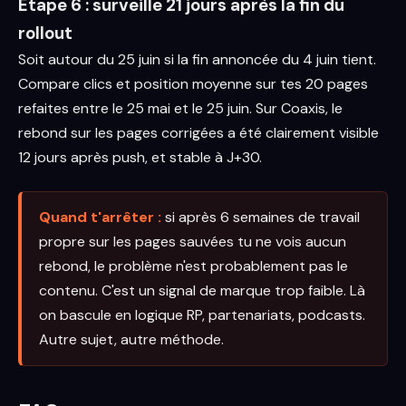
Étape 6 : surveille 21 jours après la fin du
rollout
Soit autour du 25 juin si la fin annoncée du 4 juin tient.
Compare clics et position moyenne sur tes 20 pages
refaites entre le 25 mai et le 25 juin. Sur Coaxis, le
rebond sur les pages corrigées a été clairement visible
12 jours après push, et stable à J+30.
Quand t'arrêter :
si après 6 semaines de travail
propre sur les pages sauvées tu ne vois aucun
rebond, le problème n'est probablement pas le
contenu. C'est un signal de marque trop faible. Là
on bascule en logique RP, partenariats, podcasts.
Autre sujet, autre méthode.