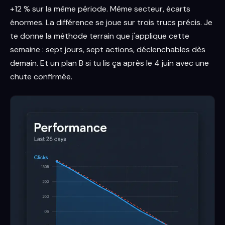
+12 % sur la même période. Même secteur, écarts
énormes. La différence se joue sur trois trucs précis. Je
te donne la méthode terrain que j'applique cette
semaine : sept jours, sept actions, déclenchables dès
demain. Et un plan B si tu lis ça après le 4 juin avec une
chute confirmée.