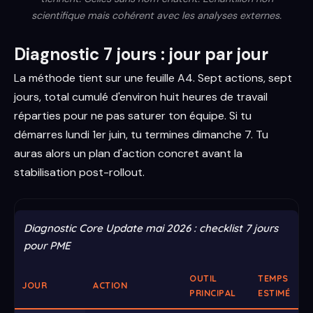
scientifique mais cohérent avec les analyses externes.
Diagnostic 7 jours : jour par jour
La méthode tient sur une feuille A4. Sept actions, sept
jours, total cumulé d'environ huit heures de travail
réparties pour ne pas saturer ton équipe. Si tu
démarres lundi 1er juin, tu termines dimanche 7. Tu
auras alors un plan d'action concret avant la
stabilisation post-rollout.
Diagnostic Core Update mai 2026 : checklist 7 jours
pour PME
OUTIL
TEMPS
JOUR
ACTION
PRINCIPAL
ESTIMÉ