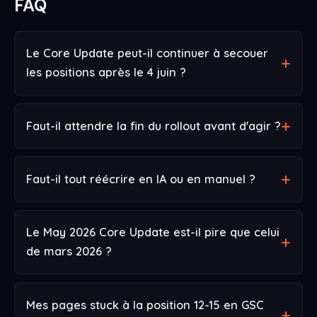
FAQ
Le Core Update peut-il continuer à secouer
les positions après le 4 juin ?
Faut-il attendre la fin du rollout avant d'agir ?
Faut-il tout réécrire en IA ou en manuel ?
Le May 2026 Core Update est-il pire que celui
de mars 2026 ?
Mes pages stuck à la position 12-15 en GSC