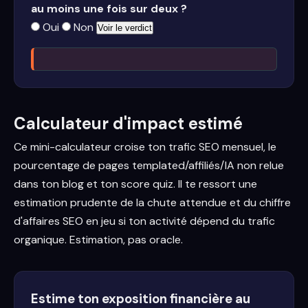
au moins une fois sur deux ?
Oui
Non
Voir le verdict
Calculateur d'impact estimé
Ce mini-calculateur croise ton trafic SEO mensuel, le
pourcentage de pages templated/affiliés/IA non relue
dans ton blog et ton score quiz. Il te ressort une
estimation prudente de la chute attendue et du chiffre
d'affaires SEO en jeu si ton activité dépend du trafic
organique. Estimation, pas oracle.
Estime ton exposition financière au