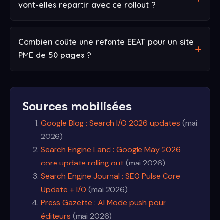
vont-elles repartir avec ce rollout ?
Combien coûte une refonte EEAT pour un site
PME de 50 pages ?
Sources mobilisées
Google Blog : Search I/O 2026 updates
(mai
2026)
Search Engine Land : Google May 2026
core update rolling out
(mai 2026)
Search Engine Journal : SEO Pulse Core
Update + I/O
(mai 2026)
Press Gazette : AI Mode push pour
éditeurs
(mai 2026)