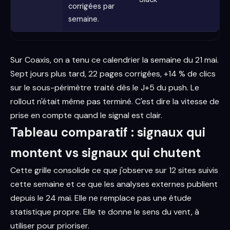
corrigées par
semaine.
Sur Coaxis, on a tenu ce calendrier la semaine du 21 mai.
Sept jours plus tard, 22 pages corrigées, +14 % de clics
sur le sous-périmètre traité dès le J+5 du push. Le
rollout n'était même pas terminé. C'est dire la vitesse de
prise en compte quand le signal est clair.
Tableau comparatif : signaux qui
montent vs signaux qui chutent
Cette grille consolide ce que j'observe sur 12 sites suivis
cette semaine et ce que les analyses externes publient
depuis le 24 mai. Elle ne remplace pas une étude
statistique propre. Elle te donne le sens du vent, à
utiliser pour prioriser.