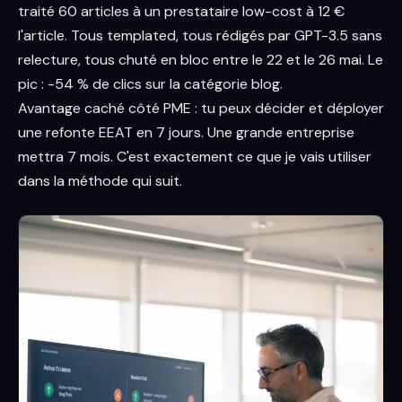
traité 60 articles à un prestataire low-cost à 12 €
l'article. Tous templated, tous rédigés par GPT-3.5 sans
relecture, tous chuté en bloc entre le 22 et le 26 mai. Le
pic : -54 % de clics sur la catégorie blog.
Avantage caché côté PME : tu peux décider et déployer
une refonte EEAT en 7 jours. Une grande entreprise
mettra 7 mois. C'est exactement ce que je vais utiliser
dans la méthode qui suit.