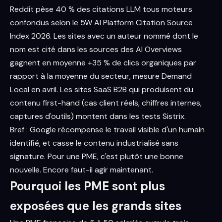
Reddit pèse 40 % des citations LLM tous moteurs
confondus selon le 5W AI Platform Citation Source
Index 2026. Les sites avec un auteur nommé dont le
nom est cité dans les sources des AI Overviews
gagnent en moyenne +35 % de clics organiques par
rapport à la moyenne du secteur, mesure Demand
Local en avril. Les sites SaaS B2B qui produisent du
contenu first-hand (cas client réels, chiffres internes,
captures d'outils) montent dans les tests Sistrix.
Bref : Google récompense le travail visible d'un humain
identifié, et casse le contenu industrialisé sans
signature. Pour une PME, c'est plutôt une bonne
nouvelle. Encore faut-il agir maintenant.
Pourquoi les PME sont plus
exposées que les grands sites