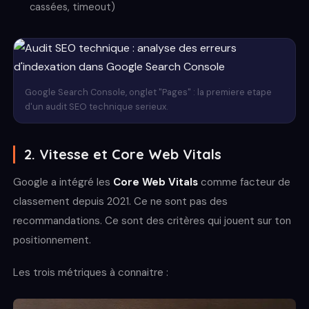
cassées, timeout)
Google Search Console, onglet "Pages" : la premiere etape
d'un audit SEO technique serieux.
2. Vitesse et Core Web Vitals
Google a intégré les
Core Web Vitals
comme facteur de
classement depuis 2021. Ce ne sont pas des
recommandations. Ce sont des critères qui jouent sur ton
positionnement.
Les trois métriques à connaitre :