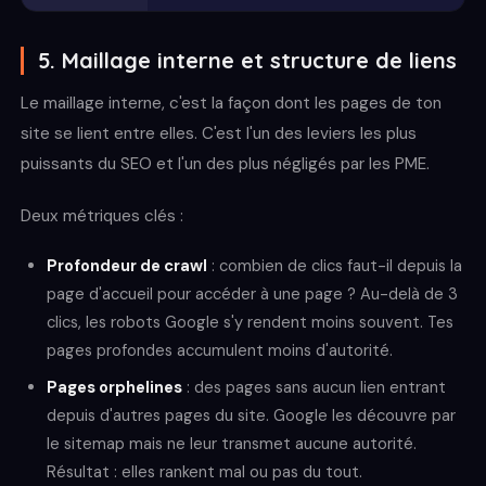
5. Maillage interne et structure de liens
Le maillage interne, c'est la façon dont les pages de ton
site se lient entre elles. C'est l'un des leviers les plus
puissants du SEO et l'un des plus négligés par les PME.
Deux métriques clés :
Profondeur de crawl
: combien de clics faut-il depuis la
page d'accueil pour accéder à une page ? Au-delà de 3
clics, les robots Google s'y rendent moins souvent. Tes
pages profondes accumulent moins d'autorité.
Pages orphelines
: des pages sans aucun lien entrant
depuis d'autres pages du site. Google les découvre par
le sitemap mais ne leur transmet aucune autorité.
Résultat : elles rankent mal ou pas du tout.