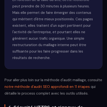
peut prendre de 30 minutes à plusieurs heures.
Mais elle permet de faire émerger des contenus
qui méritent d'être mieux positionnés. Ces pages
existent, elles traitent d'un sujet pertinent pour
l'activité de l'entreprise, et pourtant elles ne
génèrent aucun trafic organique. Une simple
restructuration du maillage interne peut être
suffisante pour les faire progresser dans les
résultats de recherche.
Pour aller plus loin sur la méthode d'audit maillage, consulte
notre méthode d'audit SEO approfondi en 11 étapes
qui
détaille le process complet avec les outils utilisés.