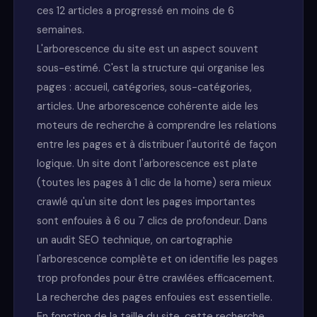
ces 12 articles a progressé en moins de 6
semaines.
L'arborescence du site est un aspect souvent
sous-estimé. C'est la structure qui organise les
pages : accueil, catégories, sous-catégories,
articles. Une arborescence cohérente aide les
moteurs de recherche à comprendre les relations
entre les pages et à distribuer l'autorité de façon
logique. Un site dont l'arborescence est plate
(toutes les pages à 1 clic de la home) sera mieux
crawlé qu'un site dont les pages importantes
sont enfouies à 6 ou 7 clics de profondeur. Dans
un audit SEO technique, on cartographie
l'arborescence complète et on identifie les pages
trop profondes pour être crawlées efficacement.
La recherche des pages enfouies est essentielle.
En fonction de la taille du site, cette recherche