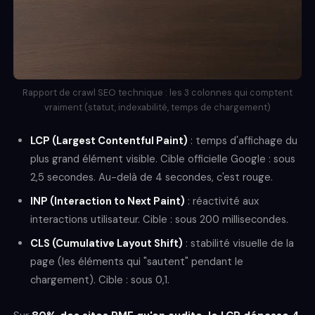
Rapport de crawl SEO technique : les 3 colonnes qui comptent
vraiment (statut, indexabilité, temps de chargement)
LCP (Largest Contentful Paint)
: temps d'affichage du
plus grand élément visible. Cible officielle Google : sous
2,5 secondes. Au-delà de 4 secondes, c'est rouge.
INP (Interaction to Next Paint)
: réactivité aux
interactions utilisateur. Cible : sous 200 millisecondes.
CLS (Cumulative Layout Shift)
: stabilité visuelle de la
page (les éléments qui "sautent" pendant le
chargement). Cible : sous 0,1.