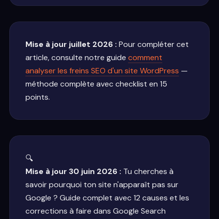
Mise à jour juillet 2026 :
Pour compléter cet
article, consulte notre guide
comment
analyser les freins SEO d'un site WordPress
—
méthode complète avec checklist en 15
points.
🔍
Mise à jour 30 juin 2026 :
Tu cherches à
savoir pourquoi ton site n'apparaît pas sur
Google ? Guide complet avec 12 causes et les
corrections à faire dans Google Search