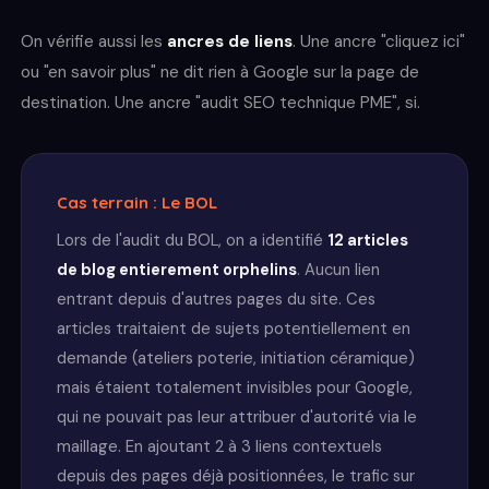
On vérifie aussi les
ancres de liens
. Une ancre "cliquez ici"
ou "en savoir plus" ne dit rien à Google sur la page de
destination. Une ancre "audit SEO technique PME", si.
Cas terrain : Le BOL
Lors de l'audit du BOL, on a identifié
12 articles
de blog entierement orphelins
. Aucun lien
entrant depuis d'autres pages du site. Ces
articles traitaient de sujets potentiellement en
demande (ateliers poterie, initiation céramique)
mais étaient totalement invisibles pour Google,
qui ne pouvait pas leur attribuer d'autorité via le
maillage. En ajoutant 2 à 3 liens contextuels
depuis des pages déjà positionnées, le trafic sur