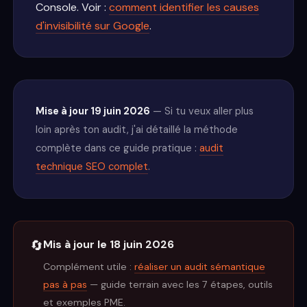
Console. Voir :
comment identifier les causes
d'invisibilité sur Google
.
Mise à jour 19 juin 2026
— Si tu veux aller plus
loin après ton audit, j'ai détaillé la méthode
complète dans ce guide pratique :
audit
technique SEO complet
.
🔄
Mis à jour le 18 juin 2026
Complément utile :
réaliser un audit sémantique
pas à pas
— guide terrain avec les 7 étapes, outils
et exemples PME.