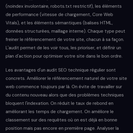
(noindex involontaire, robots.txt restrictif), les éléments
de performance (vitesse de chargement, Core Web
Vitals), et les éléments sémantiques (balises HTML,
données structurées, maillage interne). Chaque type peut
freiner le référencement de votre site, chacun à sa façon.
L'audit permet de les voir tous, les prioriser, et définir un
plan d'action pour optimiser votre site dans le bon ordre.
Les avantages d'un audit SEO technique régulier sont
concrets. Améliorer le référencement naturel de votre site
web commence toujours par là. On évite de travailler sur
du contenu nouveau alors que des problèmes techniques
bloquent l'indexation. On réduit le taux de rebond en
améliorant les temps de chargement. On améliore le
classement sur des requêtes où on est déjà en bonne
position mais pas encore en première page. Analyser la