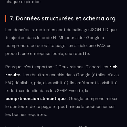
chaque expiration.
7. Données structurées et schema.org
Les données structurées sont du balisage JSON-LD que
tu ajoutes dans le code HTML pour aider Google à
comprendre ce qu'est ta page : un article, une FAQ, un
produit, une entreprise locale, une recette.
Pourquoi c'est important ? Deux raisons. D'abord, les
rich
results
: les résultats enrichis dans Google (étoiles d'avis,
FAQ dépliable, prix, disponibilité). Ils améliorent la visibilité
et le taux de clic dans les SERP. Ensuite, la
compréhension sémantique
: Google comprend mieux
le contexte de ta page et peut mieux la positionner sur
les bonnes requêtes.