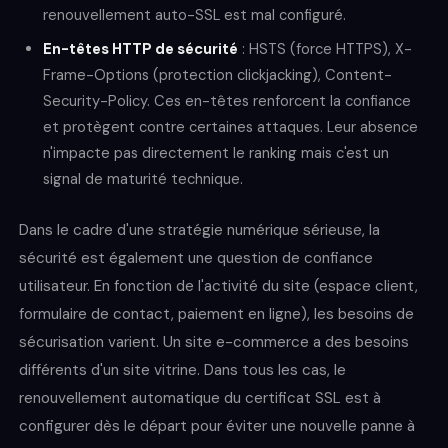
renouvellement auto-SSL est mal configuré.
En-têtes HTTP de sécurité
: HSTS (force HTTPS), X-
Frame-Options (protection clickjacking), Content-
Security-Policy. Ces en-têtes renforcent la confiance
et protègent contre certaines attaques. Leur absence
n'impacte pas directement le ranking mais c'est un
signal de maturité technique.
Dans le cadre d'une stratégie numérique sérieuse, la
sécurité est également une question de confiance
utilisateur. En fonction de l'activité du site (espace client,
formulaire de contact, paiement en ligne), les besoins de
sécurisation varient. Un site e-commerce a des besoins
différents d'un site vitrine. Dans tous les cas, le
renouvellement automatique du certificat SSL est à
configurer dès le départ pour éviter une nouvelle panne à