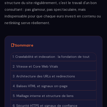
structure du site régulièrement, c'est le travail d'un bon
consultant : pas glamour, pas spectaculaire, mais
indispensable pour que chaque euro investi en contenu ou
netlinking serve réellement.
Sommaire
1. Crawlabilité et indexation : la fondation de tout
2. Vitesse et Core Web Vitals
3. Architecture des URLs et redirections
4. Balises HTML et signaux on-page
5. Maillage interne et structure de liens
6. Sécurité HTTPS et signaux de confiance