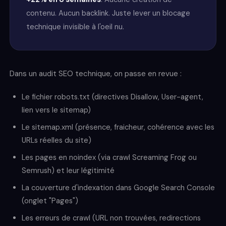
contenu. Aucun backlink. Juste lever un blocage
technique invisible à l'oeil nu.
Dans un audit SEO technique, on passe en revue :
Le fichier robots.txt (directives Disallow, User-agent,
lien vers le sitemap)
Le sitemap.xml (présence, fraicheur, cohérence avec les
URLs réelles du site)
Les pages en noindex (via crawl Screaming Frog ou
Semrush) et leur légitimité
La couverture d'indexation dans Google Search Console
(onglet "Pages")
Les erreurs de crawl (URL non trouvées, redirections