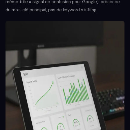
même title = signal de confusion pour Google), présence
du mot-clé principal, pas de keyword stuffing.