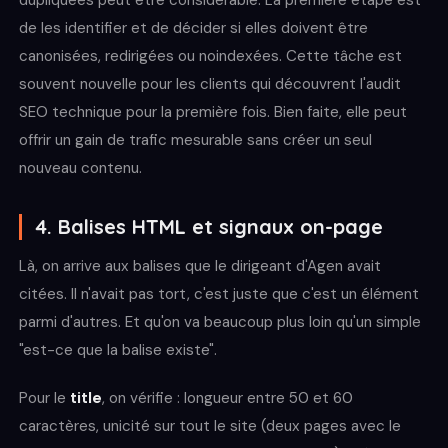
de les identifier et de décider si elles doivent être
canonisées, redirigées ou noindexées. Cette tâche est
souvent nouvelle pour les clients qui découvrent l'audit
SEO technique pour la première fois. Bien faite, elle peut
offrir un gain de trafic mesurable sans créer un seul
nouveau contenu.
4. Balises HTML et signaux on-page
Là, on arrive aux balises que le dirigeant d'Agen avait
citées. Il n'avait pas tort, c'est juste que c'est un élément
parmi d'autres. Et qu'on va beaucoup plus loin qu'un simple
"est-ce que la balise existe".
Pour le
title
, on vérifie : longueur entre 50 et 60
caractères, unicité sur tout le site (deux pages avec le