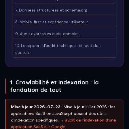
7. Données structurées et schema.org
8. Mobile-first et expérience utilisateur
9. Audit express vs audit complet
10. Le rapport d'audit technique : ce qu'il doit
contenir
1. Crawlabilité et indexation : la
fondation de tout
Mise à jour 2026-07-23 :
Mise à jour juillet 2026 : les
applications SaaS en JavaScript posent des défis
d'indexation spécifiques. →
audit de l'indexation d'une
application SaaS sur Google
.