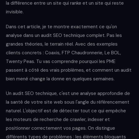
la différence entre un site qui ranke et un site qui reste
invisible.
Dans cet article, je te montre exactement ce qu'on
analyse dans un audit SEO technique complet. Pas les
grandes théories, le terrain réel. Avec des exemples
clients concrets : Coaxis, FTP Chaudronnerie, Le BOL,
Twenty Peas. Tu vas comprendre pourquoi les PME
passent à côté des vrais problèmes, et comment un audit
bien mené change la donne en quelques semaines.
Un audit SEO technique, c'est une analyse approfondie de
la santé de votre site web sous l'angle du référencement
naturel. L'objectif est de détecter tout ce qui empêche
les moteurs de recherche de crawler, indexer et
positionner correctement vos pages. On distingue
différents types de problèmes : les éléments bloquants