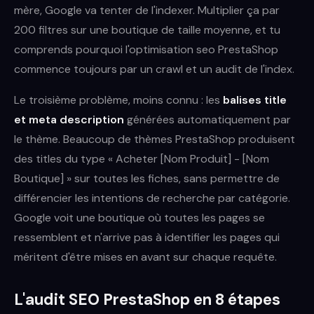
mère, Google va tenter de l'indexer. Multiplier ça par
200 filtres sur une boutique de taille moyenne, et tu
comprends pourquoi l'optimisation seo PrestaShop
commence toujours par un crawl et un audit de l'index.
Le troisième problème, moins connu : les
balises title
et meta description
générées automatiquement par
le thème. Beaucoup de thèmes PrestaShop produisent
des titles du type « Acheter [Nom Produit] - [Nom
Boutique] » sur toutes les fiches, sans permettre de
différencier les intentions de recherche par catégorie.
Google voit une boutique où toutes les pages se
ressemblent et n'arrive pas à identifier les pages qui
méritent d'être mises en avant sur chaque requête.
L'audit SEO PrestaShop en 8 étapes