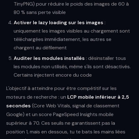
TinyPNG) pour réduire le poids des images de 60 à
80 % sans perte visible
Activer le lazy loading sur les images
:
uniquement les images visibles au chargement sont
téléchargées immédiatement, les autres se
chargent au défilement
Auditer les modules installés
: désinstaller tous
les modules non utilisés, même s'ils sont désactivés.
Certains injectent encore du code
L'objectif à atteindre pour être compétitif sur les
moteurs de recherche : un
LCP mobile inférieur à 2,5
secondes
(Core Web Vitals, signal de classement
Google) et un score PageSpeed Insights mobile
supérieur à 70. Ces seuils ne garantissent pas la
position 1, mais en dessous, tu te bats les mains liées