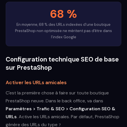
68 %
En moyenne, 68 % des URLs indexées d'une boutique
PrestaShop non optimisée ne méritent pas d'être dans
l'index Google
Configuration technique SEO de base
sur PrestaShop
Activer les URLs amicales
C'est la première chose à faire sur toute boutique
PrestaShop neuve. Dans le back office, va dans
Paramètres > Trafic & SEO > Configuration SEO &
URLs
. Active les URLs amicales. Par défaut, PrestaShop
génère des URLs du type
?