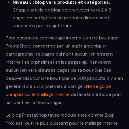
Niveau 3 : blog vers produits et catégories.
Chaque article de blog doit renvoyer vers 2 à 3
pages de catégories ou produits directement
concernés par le sujet traité
Pour construire ton maillage interne sur une boutique
PrestaShop, commence par un audit graphique :
cartographie les pages qui n'ont aucun lien entrant
interne (les orphelines) et les pages qui n'envoient
aucun lien vers d'autres pages de ta boutique (les
dead-ends). Sur une boutique de 300 produits, il y a en
général 40 à 60 orphelines à corriger.
Notre guide
complet sur le maillage interne
détaille la méthode pour
les identifier et les corriger.
Le blog PrestaShop (avec module tiers comme Blog
Pro) est l'outil le plus puissant pour le maillage interne