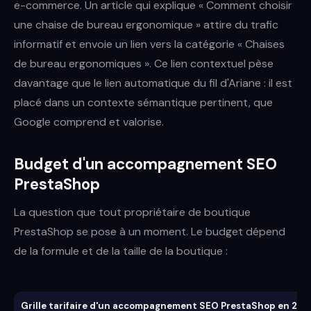
e-commerce. Un article qui explique « Comment choisir
une chaise de bureau ergonomique » attire du trafic
informatif et envoie un lien vers la catégorie « Chaises
de bureau ergonomiques ». Ce lien contextuel pèse
davantage que le lien automatique du fil d'Ariane : il est
placé dans un contexte sémantique pertinent, que
Google comprend et valorise.
Budget d'un accompagnement SEO
PrestaShop
La question que tout propriétaire de boutique
PrestaShop se pose à un moment. Le budget dépend
de la formule et de la taille de la boutique :
Grille tarifaire d'un accompagnement SEO PrestaShop en 202