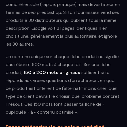
compréhensible (rapide, pratique) mais dévastateur en
termes de seo prestashop. Si ton fournisseur vend ses
produits à 30 distributeurs qui publient tous la même
description, Google voit 31 pages identiques. Il en
choisit une, généralement la plus autoritaire, et ignore
les 30 autres.
Un contenu unique sur chaque fiche produit ne signifie
pas réécrire 600 mots à chaque fois. Sur une fiche
produit,
150 à 200 mots originaux
suffisent si tu
réponds aux vraies questions d'un acheteur : en quoi
ce produit est différent de l'alternatif moins cher, quel
type de client devrait le choisir, quel problème concret
il résout. Ces 150 mots font passer ta fiche de «
dupliquée » à « contenu optimisé ».