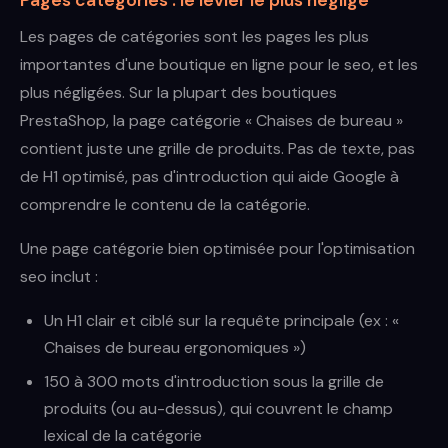
Pages catégories : le levier le plus négligé
Les pages de catégories sont les pages les plus
importantes d'une boutique en ligne pour le seo, et les
plus négligées. Sur la plupart des boutiques
PrestaShop, la page catégorie « Chaises de bureau »
contient juste une grille de produits. Pas de texte, pas
de H1 optimisé, pas d'introduction qui aide Google à
comprendre le contenu de la catégorie.
Une page catégorie bien optimisée pour l'optimisation
seo inclut :
Un H1 clair et ciblé sur la requête principale (ex : «
Chaises de bureau ergonomiques »)
150 à 300 mots d'introduction sous la grille de
produits (ou au-dessus), qui couvrent le champ
lexical de la catégorie