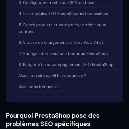
3. Configuration technique SEO de base
4. Les modules SEO PrestaShop indispensables
5. Fiches produits et catégories : optimisation
contenu
6. Vitesse de chargement et Core Web Vitals
7. Maillage interne sur une boutique PrestaShop
8. Budget d'un accompagnement SEO PrestaShop
Quiz : ton site est-il bien optimisé ?
Questions fréquentes
Pourquoi PrestaShop pose des
problèmes SEO spécifiques