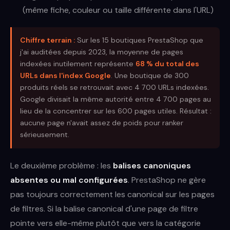
(même fiche, couleur ou taille différente dans l'URL)
Chiffre terrain :
Sur les 15 boutiques PrestaShop que
j'ai auditées depuis 2023, la moyenne de pages
indexées inutilement représente
68 % du total des
URLs dans l'index Google
. Une boutique de 300
produits réels se retrouvait avec 4 700 URLs indexées.
Google divisait la même autorité entre 4 700 pages au
lieu de la concentrer sur les 600 pages utiles. Résultat :
aucune page n'avait assez de poids pour ranker
sérieusement.
Le deuxième problème : les
balises canoniques
absentes ou mal configurées
. PrestaShop ne gère
pas toujours correctement les canonical sur les pages
de filtres. Si la balise canonical d'une page de filtre
pointe vers elle-même plutôt que vers la catégorie