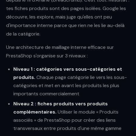
tes fiches produits sont des pages isolées. Google les
découvre, les explore, mais juge qu'elles ont peu
d'importance interne parce que rien ne les lie au-delà
de la catégorie.
Une architecture de maillage interne efficace sur
PrestaShop s'organise sur 3 niveaux :
Niveau 1 : catégories vers sous-catégories et
produits.
Chaque page catégorie lie vers les sous-
catégories et met en avant les produits les plus
importants commercialement
Niveau 2 : fiches produits vers produits
complémentaires.
Utiliser le module « Produits
associés » de PrestaShop pour créer des liens
transversaux entre produits d'une même gamme