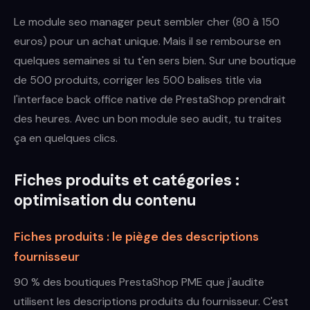
Le module seo manager peut sembler cher (80 à 150
euros) pour un achat unique. Mais il se rembourse en
quelques semaines si tu t'en sers bien. Sur une boutique
de 500 produits, corriger les 500 balises title via
l'interface back office native de PrestaShop prendrait
des heures. Avec un bon module seo audit, tu traites
ça en quelques clics.
Fiches produits et catégories :
optimisation du contenu
Fiches produits : le piège des descriptions
fournisseur
90 % des boutiques PrestaShop PME que j'audite
utilisent les descriptions produits du fournisseur. C'est