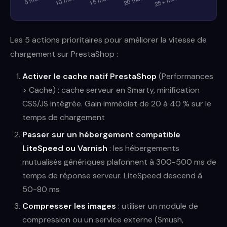
Les 5 actions prioritaires pour améliorer la vitesse de
chargement sur PrestaShop :
Activer le cache natif PrestaShop
(Performances
> Cache) : cache serveur en Smarty, minification
CSS/JS intégrée. Gain immédiat de 20 à 40 % sur le
temps de chargement
Passer sur un hébergement compatible
LiteSpeed ou Varnish
: les hébergements
mutualisés génériques plafonnent à 300-500 ms de
temps de réponse serveur. LiteSpeed descend à
50-80 ms
Compresser les images
: utiliser un module de
compression ou un service externe (Smush,