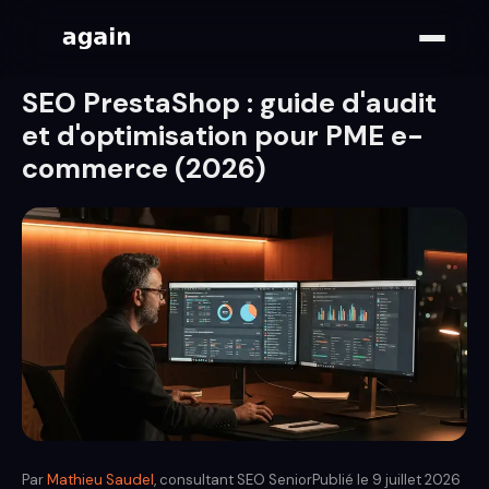
SEO PrestaShop : guide d'audit
et d'optimisation pour PME e-
commerce (2026)
Par
Mathieu Saudel
, consultant SEO Senior
Publié le
9 juillet 2026