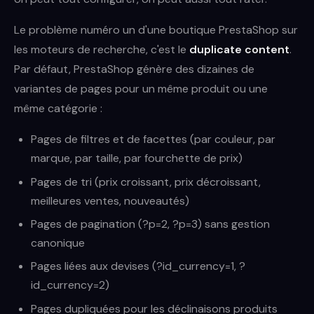
Le problème numéro un d'une boutique PrestaShop sur
les moteurs de recherche, c'est le
duplicate content
.
Par défaut, PrestaShop génère des dizaines de
variantes de pages pour un même produit ou une
même catégorie :
Pages de filtres et de facettes (par couleur, par
marque, par taille, par fourchette de prix)
Pages de tri (prix croissant, prix décroissant,
meilleures ventes, nouveautés)
Pages de pagination (?p=2, ?p=3) sans gestion
canonique
Pages liées aux devises (?id_currency=1, ?
id_currency=2)
Pages dupliquées pour les déclinaisons produits