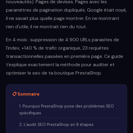
nouveautés). Pages de devises. Pages avec les
paramètres de pagination dupliqués. Google était noyé,
il ne savait plus quelle page montrer. En ne montrant
rien d'utile, il ne montrait rien du tout.
En 4 mois : suppression de 4 900 URLs parasites de
l'index, +140 % de trafic organique, 23 requêtes
transactionnelles passées en première page. Ce guide
t'explique exactement la méthode pour auditer et
optimiser le seo de ta boutique PrestaShop.
📋 Sommaire
1. Pourquoi PrestaShop pose des problèmes SEO
spécifiques
2. L'audit SEO PrestaShop en 8 étapes