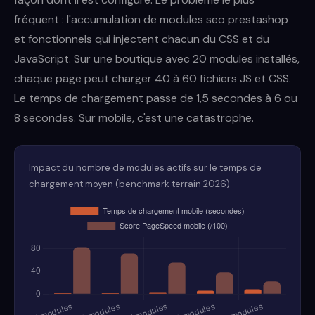
fréquent : l'accumulation de modules seo prestashop
et fonctionnels qui injectent chacun du CSS et du
JavaScript. Sur une boutique avec 20 modules installés,
chaque page peut charger 40 à 60 fichiers JS et CSS.
Le temps de chargement passe de 1,5 secondes à 6 ou
8 secondes. Sur mobile, c'est une catastrophe.
Impact du nombre de modules actifs sur le temps de
chargement moyen (benchmark terrain 2026)