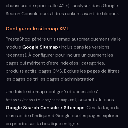
chaussure de sport taille 42 ») : analyser dans Google
Search Console quels filtres rankent avant de bloquer.
Configurer le sitemap XML
PrestaShop génère un sitemap automatiquement via le
module
Google Sitemap
(inclus dans les versions
récentes). À configurer pour inclure uniquement les
pages qui méritent d'être indexées : catégories,
produits actifs, pages CMS. Exclure les pages de filtres,
les pages de tri, les pages d'administration.
Une fois le sitemap configuré et accessible à
, soumets-le dans
https://tonsite.com/sitemap.xml
Google Search Console > Sitemaps
. C'est la façon la
plus rapide d'indiquer à Google quelles pages explorer
en priorité sur ta boutique en ligne.