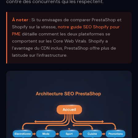
contre des concurrents qui les respectent.
À noter :
Si tu envisages de comparer PrestaShop et
Shopify sur la vitesse,
notre guide SEO Shopify pour
PME
détaille comment les deux plateformes se
comportent sur les Core Web Vitals. Shopify a
l'avantage du CDN inclus, PrestaShop offre plus de
latitude sur l'infrastructure.