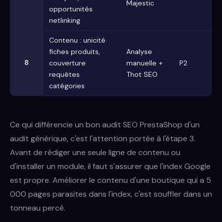
Majestic
opportunités
netlinking
Contenu : unicité
fiches produits,
Analyse
8
couverture
manuelle +
P2
requêtes
Thot SEO
catégories
Ce qui différencie un bon audit SEO PrestaShop d'un
audit générique, c'est l'attention portée à l'étape 3.
Avant de rédiger une seule ligne de contenu ou
d'installer un module, il faut s'assurer que l'index Google
est propre. Améliorer le contenu d'une boutique qui a 5
000 pages parasites dans l'index, c'est souffler dans un
tonneau percé.