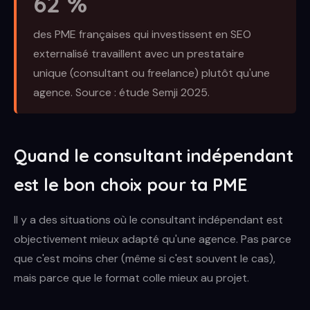
62 %
des PME françaises qui investissent en SEO
externalisé travaillent avec un prestataire
unique (consultant ou freelance) plutôt qu'une
agence. Source : étude Semji 2025.
Quand le consultant indépendant
est le bon choix pour ta PME
Il y a des situations où le consultant indépendant est
objectivement mieux adapté qu'une agence. Pas parce
que c'est moins cher (même si c'est souvent le cas),
mais parce que le format colle mieux au projet.