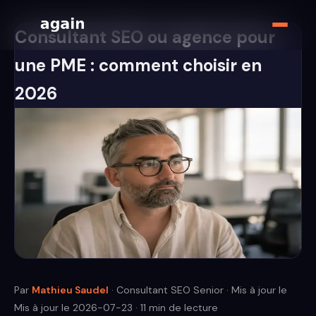
Consultant SEO ou agence pour
une PME : comment choisir en
2026
Par
Mathieu Saudel
· Consultant SEO Senior · Mis à jour le
Mis à jour le 2026-07-23
· 11 min de lecture