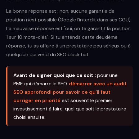
La bonne réponse est : non, aucune garantie de
position n'est possible (Google l'interdit dans ses CGU).
La mauvaise réponse est "oui, on te garantit la position
1 sur 10 mots-clés". Si tu entends cette deuxième
réponse, tu as affaire à un prestataire peu sérieux ou à
quelqu'un qui vend du SEO black hat.
Avant de signer quoi que ce soit :
pour une
PME qui démarre le SEO,
démarrer avec un audit
SEO approfondi pour savoir ce qu'il faut
corriger en priorité
est souvent le premier
investissement à faire, quel que soit le prestataire
choisi ensuite.