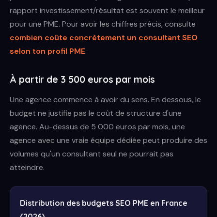
rapport investissement/résultat est souvent le meilleur
pour une PME. Pour avoir les chiffres précis, consulte
combien coûte concrètement un consultant SEO
selon ton profil PME
.
À partir de 3 500 euros par mois
Une agence commence à avoir du sens. En dessous, le
budget ne justifie pas le coût de structure d'une
agence. Au-dessus de 5 000 euros par mois, une
agence avec une vraie équipe dédiée peut produire des
volumes qu'un consultant seul ne pourrait pas
atteindre.
Distribution des budgets SEO PME en France
(2026)