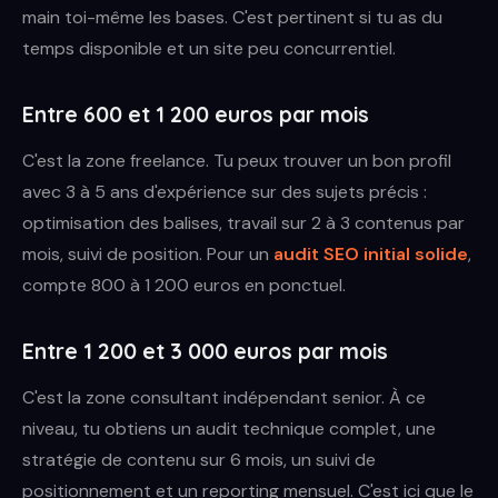
main toi-même les bases. C'est pertinent si tu as du
temps disponible et un site peu concurrentiel.
Entre 600 et 1 200 euros par mois
C'est la zone freelance. Tu peux trouver un bon profil
avec 3 à 5 ans d'expérience sur des sujets précis :
optimisation des balises, travail sur 2 à 3 contenus par
mois, suivi de position. Pour un
audit SEO initial solide
,
compte 800 à 1 200 euros en ponctuel.
Entre 1 200 et 3 000 euros par mois
C'est la zone consultant indépendant senior. À ce
niveau, tu obtiens un audit technique complet, une
stratégie de contenu sur 6 mois, un suivi de
positionnement et un reporting mensuel. C'est ici que le