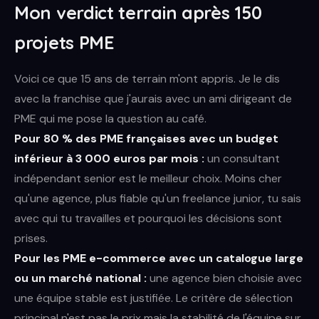
Mon verdict terrain après 150
projets PME
Voici ce que 15 ans de terrain m'ont appris. Je le dis
avec la franchise que j'aurais avec un ami dirigeant de
PME qui me pose la question au café.
Pour 80 % des PME françaises avec un budget
inférieur à 3 000 euros par mois :
un consultant
indépendant senior est le meilleur choix. Moins cher
qu'une agence, plus fiable qu'un freelance junior, tu sais
avec qui tu travailles et pourquoi les décisions sont
prises.
Pour les PME e-commerce avec un catalogue large
ou un marché national :
une agence bien choisie avec
une équipe stable est justifiée. Le critère de sélection
principal n'est pas le prix mais la stabilité de l'équipe sur