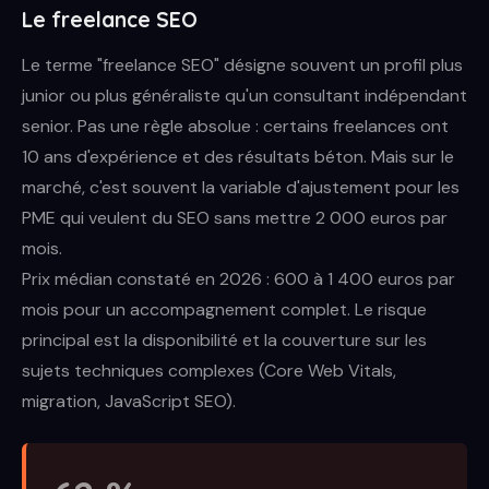
Le freelance SEO
Le terme "freelance SEO" désigne souvent un profil plus
junior ou plus généraliste qu'un consultant indépendant
senior. Pas une règle absolue : certains freelances ont
10 ans d'expérience et des résultats béton. Mais sur le
marché, c'est souvent la variable d'ajustement pour les
PME qui veulent du SEO sans mettre 2 000 euros par
mois.
Prix médian constaté en 2026 : 600 à 1 400 euros par
mois pour un accompagnement complet. Le risque
principal est la disponibilité et la couverture sur les
sujets techniques complexes (Core Web Vitals,
migration, JavaScript SEO).