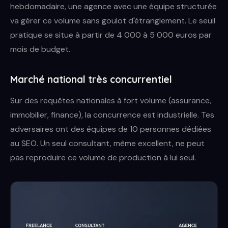
hebdomadaire, une agence avec une équipe structurée
va gérer ce volume sans goulot d'étranglement. Le seuil
pratique se situe à partir de 4 000 à 5 000 euros par
mois de budget.
Marché national très concurrentiel
Sur des requêtes nationales à fort volume (assurance,
immobilier, finance), la concurrence est industrielle. Tes
adversaires ont des équipes de 10 personnes dédiées
au SEO. Un seul consultant, même excellent, ne peut
pas reproduire ce volume de production à lui seul.