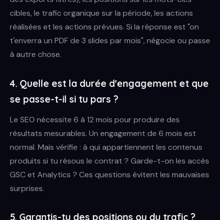
cibles, le trafic organique sur la période, les actions
réalisées et les actions prévues. Si la réponse est "on
t'enverra un PDF de 3 slides par mois", négocie ou passe
à autre chose.
4. Quelle est la durée d'engagement et que
se passe-t-il si tu pars ?
Le SEO nécessite 6 à 12 mois pour produire des
résultats mesurables. Un engagement de 6 mois est
normal. Mais vérifie : à qui appartiennent les contenus
produits si tu résous le contrat ? Garde-t-on les accès
GSC et Analytics ? Ces questions évitent les mauvaises
surprises.
5. Garantis-tu des positions ou du trafic ?