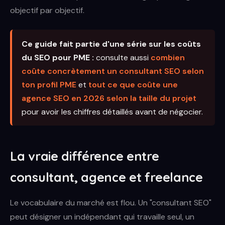
objectif par objectif.
Ce guide fait partie d'une série sur les coûts
du SEO pour PME :
consulte aussi
combien
coûte concrètement un consultant SEO selon
ton profil PME
et
tout ce que coûte une
agence SEO en 2026 selon la taille du projet
pour avoir les chiffres détaillés avant de négocier.
La vraie différence entre
consultant, agence et freelance
Le vocabulaire du marché est flou. Un "consultant SEO"
peut désigner un indépendant qui travaille seul, un