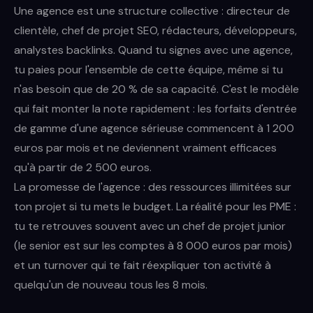
Une agence est une structure collective : directeur de
clientèle, chef de projet SEO, rédacteurs, développeurs,
analystes backlinks. Quand tu signes avec une agence,
tu paies pour l'ensemble de cette équipe, même si tu
n'as besoin que de 20 % de sa capacité. C'est le modèle
qui fait monter la note rapidement : les forfaits d'entrée
de gamme d'une agence sérieuse commencent à 1 200
euros par mois et ne deviennent vraiment efficaces
qu'à partir de 2 500 euros.
La promesse de l'agence : des ressources illimitées sur
ton projet si tu mets le budget. La réalité pour les PME :
tu te retrouves souvent avec un chef de projet junior
(le senior est sur les comptes à 8 000 euros par mois)
et un turnover qui te fait réexpliquer ton activité à
quelqu'un de nouveau tous les 8 mois.