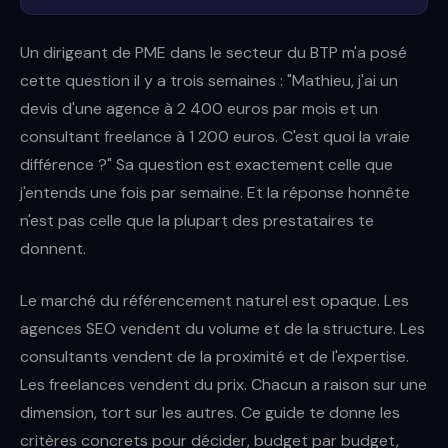
Un dirigeant de PME dans le secteur du BTP m'a posé
cette question il y a trois semaines : "Mathieu, j'ai un
devis d'une agence à 2 400 euros par mois et un
consultant freelance à 1 200 euros. C'est quoi la vraie
différence ?" Sa question est exactement celle que
j'entends une fois par semaine. Et la réponse honnête
n'est pas celle que la plupart des prestataires te
donnent.
Le marché du référencement naturel est opaque. Les
agences SEO vendent du volume et de la structure. Les
consultants vendent de la proximité et de l'expertise.
Les freelances vendent du prix. Chacun a raison sur une
dimension, tort sur les autres. Ce guide te donne les
critères concrets pour décider, budget par budget,