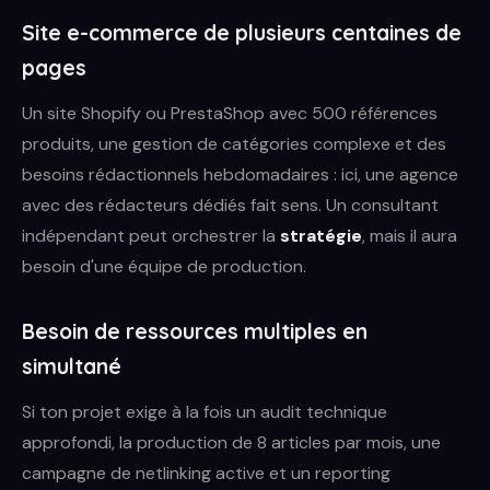
Site e-commerce de plusieurs centaines de
pages
Un site Shopify ou PrestaShop avec 500 références
produits, une gestion de catégories complexe et des
besoins rédactionnels hebdomadaires : ici, une agence
avec des rédacteurs dédiés fait sens. Un consultant
indépendant peut orchestrer la
stratégie
, mais il aura
besoin d'une équipe de production.
Besoin de ressources multiples en
simultané
Si ton projet exige à la fois un audit technique
approfondi, la production de 8 articles par mois, une
campagne de netlinking active et un reporting