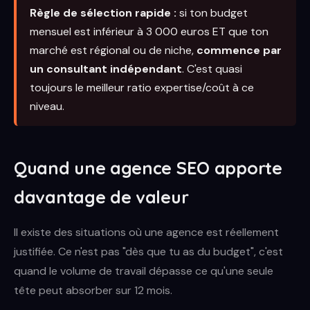
Règle de sélection rapide :
si ton budget
mensuel est inférieur à 3 000 euros ET que ton
marché est régional ou de niche,
commence par
un consultant indépendant
. C'est quasi
toujours le meilleur ratio expertise/coût à ce
niveau.
Quand une agence SEO apporte
davantage de valeur
Il existe des situations où une agence est réellement
justifiée. Ce n'est pas "dès que tu as du budget", c'est
quand le volume de travail dépasse ce qu'une seule
tête peut absorber sur 12 mois.