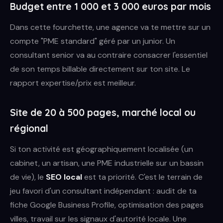
Budget entre 1 000 et 3 000 euros par mois
Dans cette fourchette, une agence va te mettre sur un
compte "PME standard" géré par un junior. Un
consultant senior va au contraire consacrer l'essentiel
de son temps billable directement sur ton site. Le
rapport expertise/prix est meilleur.
Site de 20 à 500 pages, marché local ou
régional
Si ton activité est géographiquement localisée (un
cabinet, un artisan, une PME industrielle sur un bassin
de vie), le
SEO local
est ta priorité. C'est le terrain de
jeu favori d'un consultant indépendant : audit de ta
fiche Google Business Profile, optimisation des pages
villes, travail sur les signaux d'autorité locale. Une