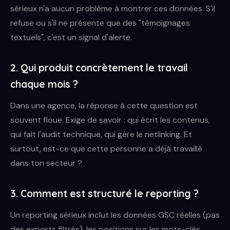
sérieux n'a aucun problème à montrer ces données. S'il
refuse ou s'il ne présente que des "témoignages
textuels", c'est un signal d'alerte.
2. Qui produit concrètement le travail
chaque mois ?
Dans une agence, la réponse à cette question est
souvent floue. Exige de savoir : qui écrit les contenus,
qui fait l'audit technique, qui gère le netlinking. Et
surtout, est-ce que cette personne a déjà travaillé
dans ton secteur ?
3. Comment est structuré le reporting ?
Un reporting sérieux inclut les données GSC réelles (pas
des exports filtrés), les positions sur les mots-clés