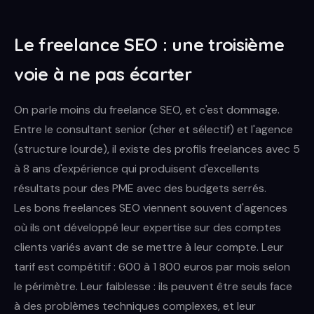
Le freelance SEO : une troisième
voie à ne pas écarter
On parle moins du freelance SEO, et c'est dommage.
Entre le consultant senior (cher et sélectif) et l'agence
(structure lourde), il existe des profils freelances avec 5
à 8 ans d'expérience qui produisent d'excellents
résultats pour des PME avec des budgets serrés.
Les bons freelances SEO viennent souvent d'agences
où ils ont développé leur expertise sur des comptes
clients variés avant de se mettre à leur compte. Leur
tarif est compétitif : 600 à 1 800 euros par mois selon
le périmètre. Leur faiblesse : ils peuvent être seuls face
à des problèmes techniques complexes, et leur