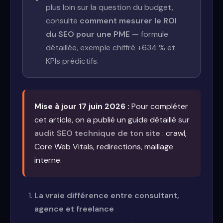
plus loin sur la question du budget,
consulte
comment mesurer le ROI
du SEO pour une PME
— formule
détaillée, exemple chiffré +634 % et
KPIs prédictifs.
Mise à jour 17 juin 2026 :
Pour compléter
cet article, on a publié un guide détaillé sur
audit SEO technique de ton site
: crawl,
Core Web Vitals, redirections, maillage
interne.
La vraie différence entre consultant,
agence et freelance