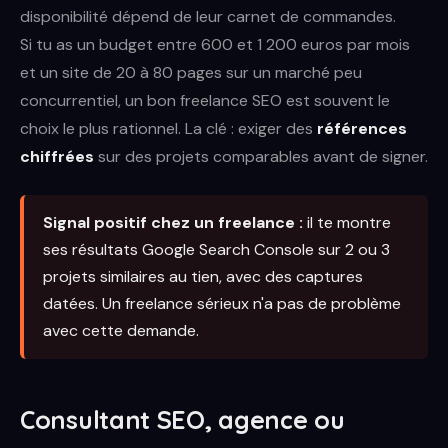
disponibilité dépend de leur carnet de commandes.
Si tu as un budget entre 600 et 1 200 euros par mois
et un site de 20 à 80 pages sur un marché peu
concurrentiel, un bon freelance SEO est souvent le
choix le plus rationnel. La clé : exiger des
références
chiffrées
sur des projets comparables avant de signer.
Signal positif chez un freelance :
il te montre
ses résultats Google Search Console sur 2 ou 3
projets similaires au tien, avec des captures
datées. Un freelance sérieux n'a pas de problème
avec cette demande.
Consultant SEO, agence ou