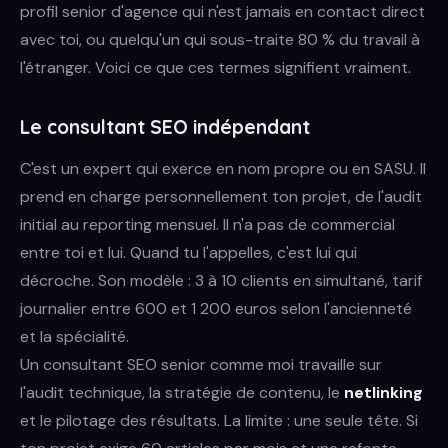
profil senior d'agence qui n'est jamais en contact direct
avec toi, ou quelqu'un qui sous-traite 80 % du travail à
l'étranger. Voici ce que ces termes signifient vraiment.
Le consultant SEO indépendant
C'est un expert qui exerce en nom propre ou en SASU. Il
prend en charge personnellement ton projet, de l'audit
initial au reporting mensuel. Il n'a pas de commercial
entre toi et lui. Quand tu l'appelles, c'est lui qui
décroche. Son modèle : 3 à 10 clients en simultané, tarif
journalier entre 600 et 1 200 euros selon l'ancienneté
et la spécialité.
Un consultant SEO senior comme moi travaille sur
l'audit technique, la stratégie de contenu, le
netlinking
et le pilotage des résultats. La limite : une seule tête. Si