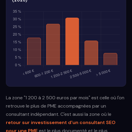
La zone "1 200 à 2 500 euros par mois" est celle où l'on
retrouve le plus de PME accompagnées par un
consultant indépendant. C'est aussi la zone où le
retour sur investissement d'un consultant SEO
pour une PME
est le plus documenté et le plus