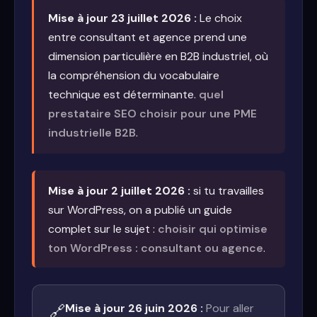
Mise à jour 23 juillet 2026 :
Le choix
entre consultant et agence prend une
dimension particulière en B2B industriel, où
la compréhension du vocabulaire
technique est déterminante.
quel
prestataire SEO choisir pour une PME
industrielle B2B
.
Mise à jour 2 juillet 2026 :
si tu travailles
sur WordPress, on a publié un guide
complet sur le sujet :
choisir qui optimise
ton WordPress : consultant ou agence
.
Mise à jour 26 juin 2026 :
Pour aller
🔗