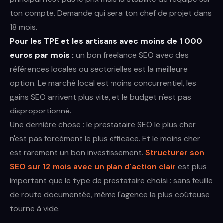
ton compte. Demande qui sera ton chef de projet dans
18 mois.
Pour les TPE et les artisans avec moins de 1 000
euros par mois :
un bon freelance SEO avec des
références locales ou sectorielles est la meilleure
option. Le marché local est moins concurrentiel, les
gains SEO arrivent plus vite, et le budget n'est pas
disproportionné.
Une dernière chose : le prestataire SEO le plus cher
n'est pas forcément le plus efficace. Et le moins cher
est rarement un bon investissement.
Structurer son
SEO sur 12 mois avec un plan d'action clair
est plus
important que le type de prestataire choisi : sans feuille
de route documentée, même l'agence la plus coûteuse
tourne à vide.