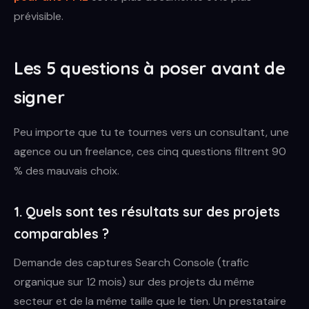
prévisible.
Les 5 questions à poser avant de
signer
Peu importe que tu te tournes vers un consultant, une
agence ou un freelance, ces cinq questions filtrent 90
% des mauvais choix.
1. Quels sont tes résultats sur des projets
comparables ?
Demande des captures Search Console (trafic
organique sur 12 mois) sur des projets du même
secteur et de la même taille que le tien. Un prestataire