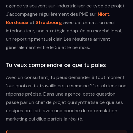
agence va souvent sur-industrialiser ce type de projet.
J'accompagne régulièrement des PME sur
Niort
,
Bordeaux
et
Strasbourg
avec ce format : un seul
interlocuteur, une stratégie adaptée au marché local,
un reporting mensuel clair. Les résultats arrivent
généralement entre le 3e et le 5e mois.
Tu veux comprendre ce que tu paies
Avec un consultant, tu peux demander à tout moment
"sur quoi as-tu travaillé cette semaine ?" et obtenir une
réponse précise. Dans une agence, cette question
passe par un chef de projet qui synthétise ce que ses
équipes ont fait, avec une couche de reformulation
marketing qui dilue parfois la réalité.