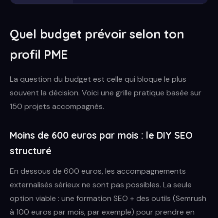
Quel budget prévoir selon ton
profil PME
La question du budget est celle qui bloque le plus
souvent la décision. Voici une grille pratique basée sur
150 projets accompagnés.
Moins de 600 euros par mois : le DIY SEO
structuré
En dessous de 600 euros, les accompagnements
externalisés sérieux ne sont pas possibles. La seule
option viable : une formation SEO + des outils (Semrush
à 100 euros par mois, par exemple) pour prendre en