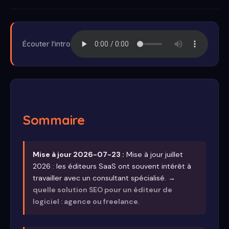
Écouter l'intro
Sommaire
Mise à jour 2026-07-23 :
Mise à jour juillet
2026 : les éditeurs SaaS ont souvent intérêt à
travailler avec un consultant spécialisé. →
quelle solution SEO pour un éditeur de
logiciel : agence ou freelance
.