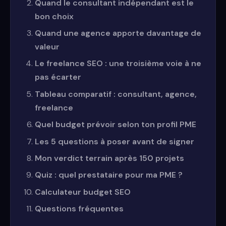
Quand le consultant indépendant est le
bon choix
Quand une agence apporte davantage de
valeur
Le freelance SEO : une troisième voie à ne
pas écarter
Tableau comparatif : consultant, agence,
freelance
Quel budget prévoir selon ton profil PME
Les 5 questions à poser avant de signer
Mon verdict terrain après 150 projets
Quiz : quel prestataire pour ma PME ?
Calculateur budget SEO
Questions fréquentes