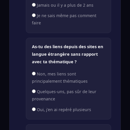
Jamais ou il y a plus de 2 ans
Je ne sais même pas comment
faire
As-tu des liens depuis des sites en
langue étrangère sans rapport
avec ta thématique ?
Non, mes liens sont
principalement thématiques
Quelques-uns, pas sûr de leur
provenance
Oui, j'en ai repéré plusieurs