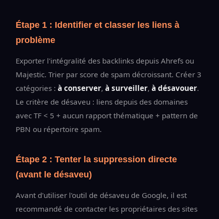
Étape 1 : Identifier et classer les liens à
problème
Exporter l'intégralité des backlinks depuis Ahrefs ou
Majestic. Trier par score de spam décroissant. Créer 3
catégories :
à conserver
,
à surveiller
,
à désavouer
.
Le critère de désaveu : liens depuis des domaines
avec TF < 5 + aucun rapport thématique + pattern de
PBN ou répertoire spam.
Étape 2 : Tenter la suppression directe
(avant le désaveu)
Avant d'utiliser l'outil de désaveu de Google, il est
recommandé de contacter les propriétaires des sites