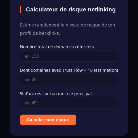
Calculateur de risque netlinking
Estime rapidement le niveau de risque de ton
profil de backlinks.
Nombre total de domaines référents
Dont domaines avec Trust Flow < 10 (estimation)
% d'ancres sur ton mot-clé principal
Calculer mon risque