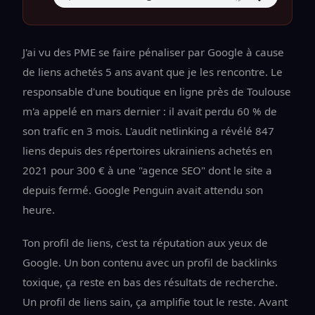
J'ai vu des PME se faire pénaliser par Google à cause
de liens achetés 5 ans avant que je les rencontre. Le
responsable d'une boutique en ligne près de Toulouse
m'a appelé en mars dernier : il avait perdu 60 % de
son trafic en 3 mois. L'audit netlinking a révélé 847
liens depuis des répertoires ukrainiens achetés en
2021 pour 300 € à une "agence SEO" dont le site a
depuis fermé. Google Penguin avait attendu son
heure.
Ton profil de liens, c'est ta réputation aux yeux de
Google. Un bon contenu avec un profil de backlinks
toxique, ça reste en bas des résultats de recherche.
Un profil de liens sain, ça amplifie tout le reste. Avant