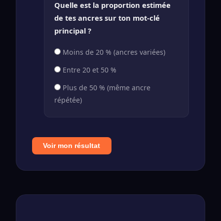
Quelle est la proportion estimée
de tes ancres sur ton mot-clé
principal ?
Moins de 20 % (ancres variées)
Entre 20 et 50 %
Plus de 50 % (même ancre
répétée)
Voir mon résultat