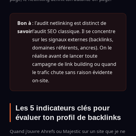
Bon à
: l'audit netlinking est distinct de
savoir
l'audit SEO classique. Il se concentre
sur les signaux externes (backlinks,
domaines référents, ancres). On le
réalise avant de lancer toute
campagne de link building ou quand
le trafic chute sans raison évidente
on-site.
Les 5 indicateurs clés pour
évaluer ton profil de backlinks
Quand j'ouvre Ahrefs ou Majestic sur un site que je ne