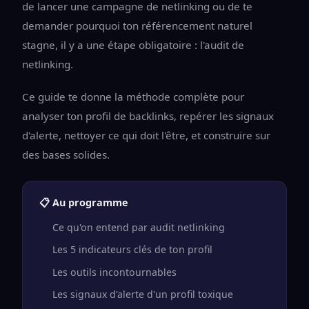
de lancer une campagne de netlinking ou de te
demander pourquoi ton référencement naturel
stagne, il y a une étape obligatoire : l'audit de
netlinking.
Ce guide te donne la méthode complète pour
analyser ton profil de backlinks, repérer les signaux
d'alerte, nettoyer ce qui doit l'être, et construire sur
des bases solides.
📋 Au programme
Ce qu'on entend par audit netlinking
Les 5 indicateurs clés de ton profil
Les outils incontournables
Les signaux d'alerte d'un profil toxique