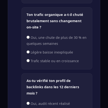
Ton trafic organique a-t-il chuté
brutalement sans changement
on-site ?
Oui, une chute de plus de 30 % en
quelques semaines
Légère baisse inexpliquée
Trafic stable ou en croissance
As-tu vérifié ton profil de
backlinks dans les 12 derniers
mois ?
Oui, audit récent réalisé