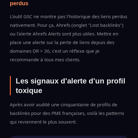
perdus
L'outil GSC ne montre pas l'historique des liens perdus
nativement. Pour ça, Ahrefs (onglet "Lost backlinks")
ou l'alerte Ahrefs Alerts sont plus utiles. Mettre en
place une alerte sur la perte de liens depuis des
domaines DR > 30, c'est un réflexe que je
recommande à tous mes clients.
Les signaux d'alerte d'un profil
toxique
Après avoir audité une cinquantaine de profils de
backlinks pour des PME françaises, voilà les patterns
qui reviennent le plus souvent.