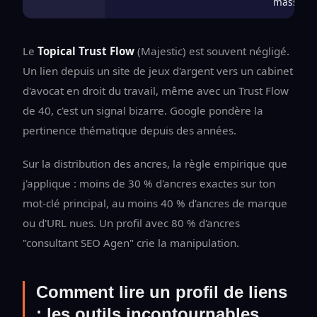
masse)
Le
Topical Trust Flow
(Majestic) est souvent négligé.
Un lien depuis un site de jeux d'argent vers un cabinet
d'avocat en droit du travail, même avec un Trust Flow
de 40, c'est un signal bizarre. Google pondère la
pertinence thématique depuis des années.
Sur la distribution des ancres, la règle empirique que
j'applique : moins de 30 % d'ancres exactes sur ton
mot-clé principal, au moins 40 % d'ancres de marque
ou d'URL nues. Un profil avec 80 % d'ancres
"consultant SEO Agen" crie la manipulation.
Comment lire un profil de liens
: les outils incontournables