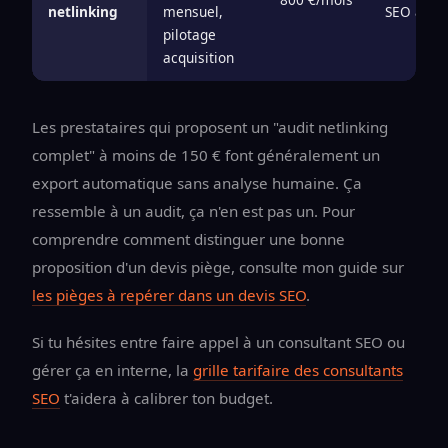
netlinking
mensuel,
SEO activ
pilotage
acquisition
Les prestataires qui proposent un "audit netlinking
complet" à moins de 150 € font généralement un
export automatique sans analyse humaine. Ça
ressemble à un audit, ça n'en est pas un. Pour
comprendre comment distinguer une bonne
proposition d'un devis piège, consulte mon guide sur
les pièges à repérer dans un devis SEO
.
Si tu hésites entre faire appel à un consultant SEO ou
gérer ça en interne, la
grille tarifaire des consultants
SEO
t'aidera à calibrer ton budget.