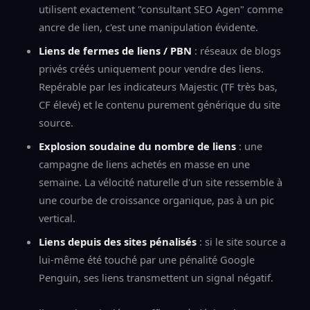
utilisent exactement "consultant SEO Agen" comme
ancre de lien, c'est une manipulation évidente.
Liens de fermes de liens / PBN
: réseaux de blogs
privés créés uniquement pour vendre des liens.
Repérable par les indicateurs Majestic (TF très bas,
CF élevé) et le contenu purement générique du site
source.
Explosion soudaine du nombre de liens
: une
campagne de liens achetés en masse en une
semaine. La vélocité naturelle d'un site ressemble à
une courbe de croissance organique, pas à un pic
vertical.
Liens depuis des sites pénalisés
: si le site source a
lui-même été touché par une pénalité Google
Penguin, ses liens transmettent un signal négatif.