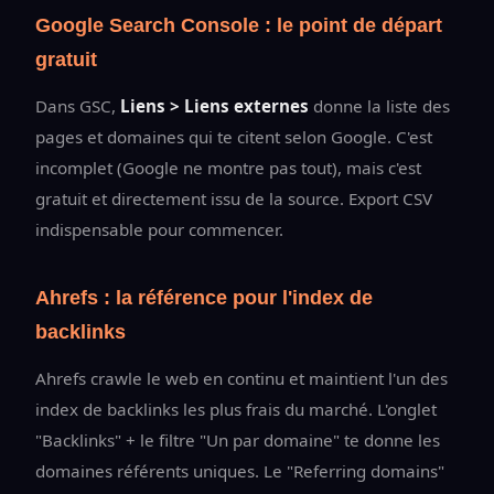
Google Search Console : le point de départ
gratuit
Dans GSC,
Liens > Liens externes
donne la liste des
pages et domaines qui te citent selon Google. C'est
incomplet (Google ne montre pas tout), mais c'est
gratuit et directement issu de la source. Export CSV
indispensable pour commencer.
Ahrefs : la référence pour l'index de
backlinks
Ahrefs crawle le web en continu et maintient l'un des
index de backlinks les plus frais du marché. L'onglet
"Backlinks" + le filtre "Un par domaine" te donne les
domaines référents uniques. Le "Referring domains"