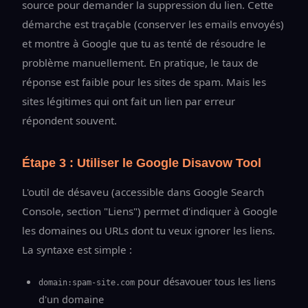
source pour demander la suppression du lien. Cette
démarche est traçable (conserver les emails envoyés)
et montre à Google que tu as tenté de résoudre le
problème manuellement. En pratique, le taux de
réponse est faible pour les sites de spam. Mais les
sites légitimes qui ont fait un lien par erreur
répondent souvent.
Étape 3 : Utiliser le Google Disavow Tool
L'outil de désaveu (accessible dans Google Search
Console, section "Liens") permet d'indiquer à Google
les domaines ou URLs dont tu veux ignorer les liens.
La syntaxe est simple :
pour désavouer tous les liens
domain:spam-site.com
d'un domaine