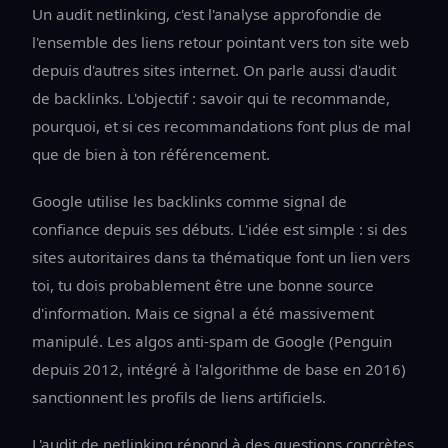
Un audit netlinking, c'est l'analyse approfondie de
l'ensemble des liens retour pointant vers ton site web
depuis d'autres sites internet. On parle aussi d'audit
de backlinks. L'objectif : savoir qui te recommande,
pourquoi, et si ces recommandations font plus de mal
que de bien à ton référencement.
Google utilise les backlinks comme signal de
confiance depuis ses débuts. L'idée est simple : si des
sites autoritaires dans ta thématique font un lien vers
toi, tu dois probablement être une bonne source
d'information. Mais ce signal a été massivement
manipulé. Les algos anti-spam de Google (Penguin
depuis 2012, intégré à l'algorithme de base en 2016)
sanctionnent les profils de liens artificiels.
L'audit de netlinking répond à des questions concrètes