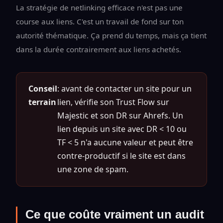
La stratégie de netlinking efficace n'est pas une
course aux liens. C'est un travail de fond sur ton
autorité thématique. Ça prend du temps, mais ça tient
dans la durée contrairement aux liens achetés.
Conseil
: avant de contacter un site pour un
terrain
lien, vérifie son Trust Flow sur
Majestic et son DR sur Ahrefs. Un
lien depuis un site avec DR < 10 ou
TF < 5 n'a aucune valeur et peut être
contre-productif si le site est dans
une zone de spam.
Ce que coûte vraiment un audit