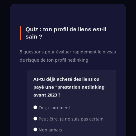
Quiz : ton profil de liens est-il
sain ?
5 questions pour évaluer rapidement le niveau
de risque de ton profil netlinking.
As-tu déjà acheté des liens ou
payé une "prestation netlinking"
avant 2023 ?
Oui, clairement
Peut-être, je ne suis pas certain
Non jamais