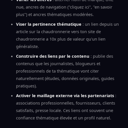
nue, ancres de navigation ("cliquez ici", "en savoir
plus") et ancres thématiques modérées.
Viser la pertinence thématique
: un lien depuis un
article sur la chaudronnerie vers ton site de
chaudronnerie a 10x plus de valeur qu'un lien
généraliste.
Construire des liens par le contenu
: publie des
contenus que les journalistes, blogueurs et
professionnels de ta thématique vont citer
naturellement (études, données originales, guides
pratiques).
Activer le maillage externe via les partenariats
:
associations professionnelles, fournisseurs, clients
satisfaits, presse locale. Ces liens ont souvent une
confiance thématique élevée et un profil naturel.