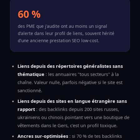
60 %
des PME que j'audite ont au moins un signal
d'alerte dans leur profil de liens, souvent hérité
d'une ancienne prestation SEO low-cost.
Liens depuis des répertoires généralistes sans
thématique
: les annuaires "tous secteurs" à la
chaîne. Valeur nulle, parfois négative si le site est
sanctionné.
Liens depuis des sites en langue étrangère sans
rapport
: des backlinks depuis 200 sites russes,
ukrainiens ou chinois pointant vers une boutique de
vêtements dans le Gers, c'est un profil toxique.
Ancres sur-optimisées
: si 70 % de tes backlinks