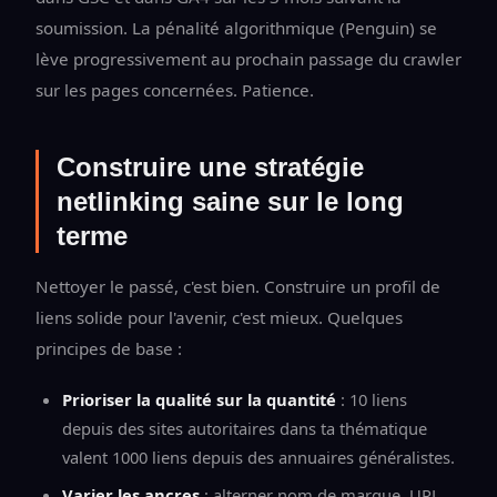
soumission. La pénalité algorithmique (Penguin) se
lève progressivement au prochain passage du crawler
sur les pages concernées. Patience.
Construire une stratégie
netlinking saine sur le long
terme
Nettoyer le passé, c'est bien. Construire un profil de
liens solide pour l'avenir, c'est mieux. Quelques
principes de base :
Prioriser la qualité sur la quantité
: 10 liens
depuis des sites autoritaires dans ta thématique
valent 1000 liens depuis des annuaires généralistes.
Varier les ancres
: alterner nom de marque, URL