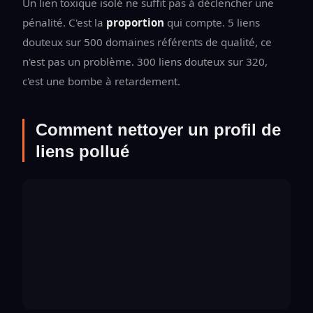
Un lien toxique isolé ne suffit pas à déclencher une
pénalité. C'est la
proportion
qui compte. 5 liens
douteux sur 500 domaines référents de qualité, ce
n'est pas un problème. 300 liens douteux sur 320,
c'est une bombe à retardement.
Comment nettoyer un profil de
liens pollué