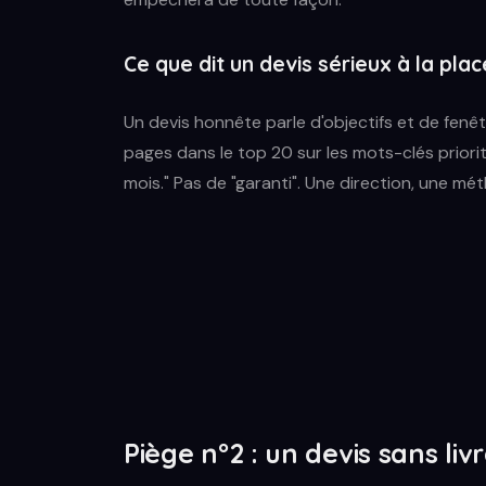
Ce que dit un devis sérieux à la plac
Un devis honnête parle d'objectifs et de fenêt
pages dans le top 20 sur les mots-clés priorita
mois." Pas de "garanti". Une direction, une mé
Piège n°2 : un devis sans l