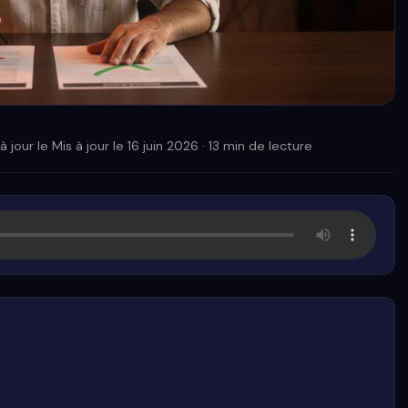
à jour le
Mis à jour le 16 juin 2026
· 13 min de lecture