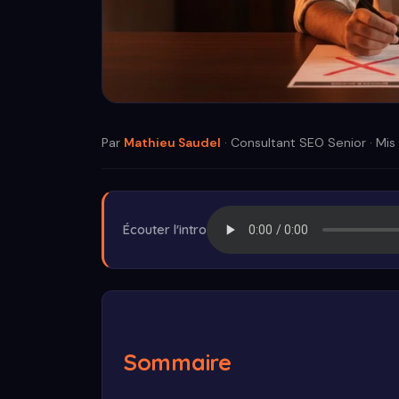
Par
Mathieu Saudel
· Consultant SEO Senior · Mis 
Écouter l'intro
Sommaire